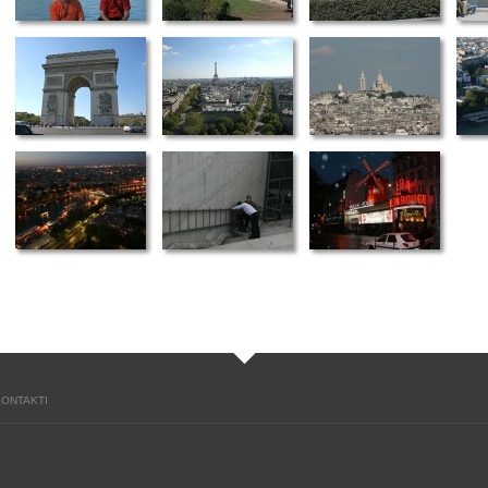
KONTAKTI