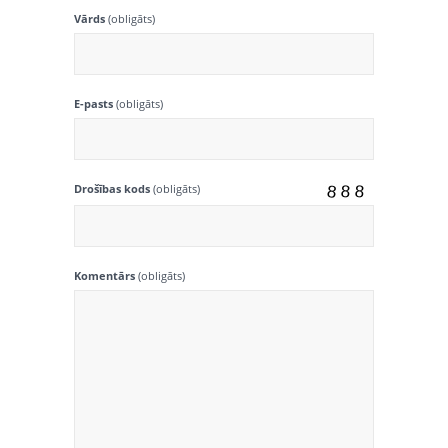
Vārds
(obligāts)
E-pasts
(obligāts)
Drošības kods
(obligāts)
Komentārs
(obligāts)