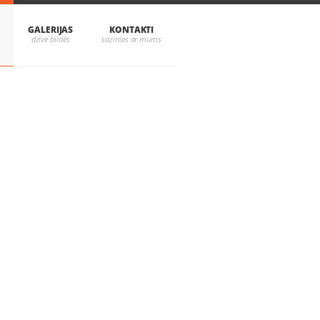
GALERIJAS
KONTAKTI