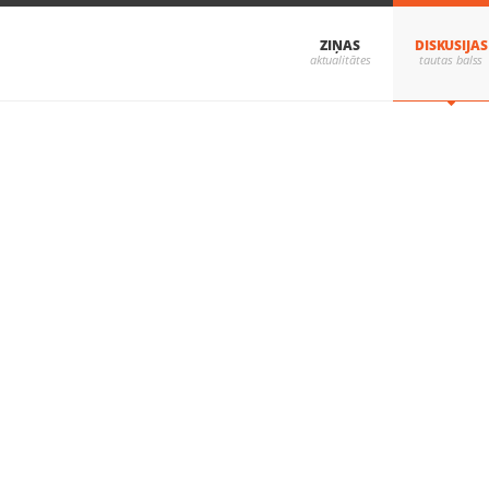
ZIŅAS
DISKUSIJAS