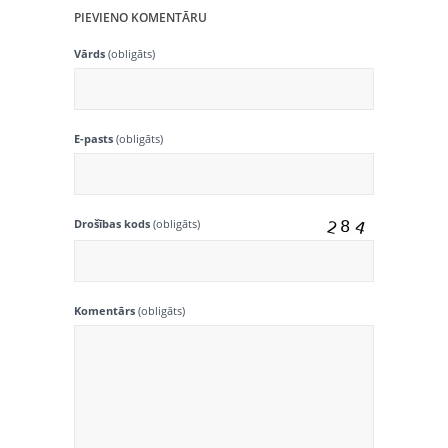
PIEVIENO KOMENTĀRU
Vārds
(obligāts)
E-pasts
(obligāts)
Drošības kods
(obligāts)
Komentārs
(obligāts)