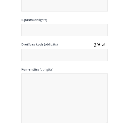
E-pasts
(obligāts)
Drošības kods
(obligāts)
Komentārs
(obligāts)