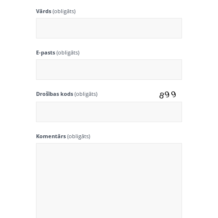
Vārds
(obligāts)
E-pasts
(obligāts)
Drošības kods
(obligāts)
Komentārs
(obligāts)