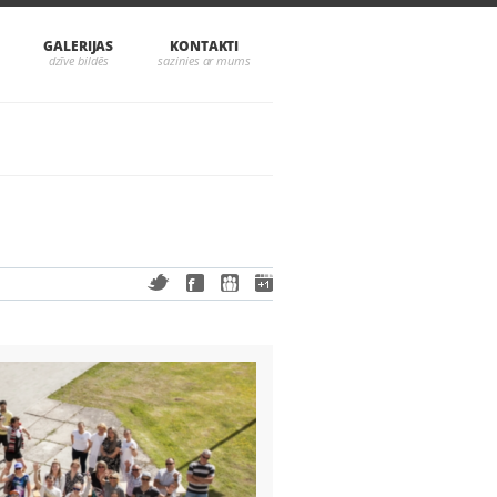
GALERIJAS
KONTAKTI