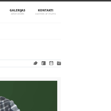
GALERIJAS
KONTAKTI