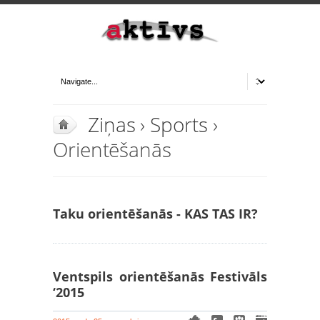
Ziņas
›
Sports
›
Orientēšanās
Taku orientēšanās - KAS TAS IR?
Ventspils orientēšanās Festivāls
‘2015