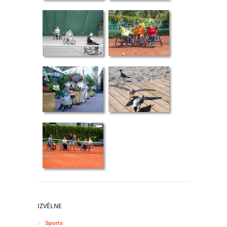
IZVĒLNE
Sports