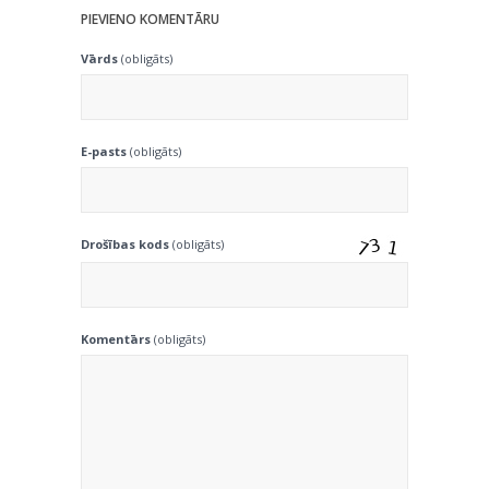
PIEVIENO KOMENTĀRU
Vārds
(obligāts)
E-pasts
(obligāts)
Drošības kods
(obligāts)
Komentārs
(obligāts)