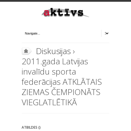
Diskusijas
›
2011.gada Latvijas
invalīdu sporta
federācijas ATKLĀTAIS
ZIEMAS ČEMPIONĀTS
VIEGLATLĒTIKĀ
ATBILDES ()