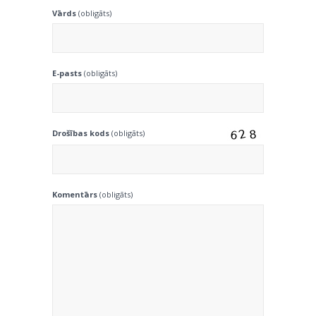
Vārds
(obligāts)
E-pasts
(obligāts)
Drošības kods
(obligāts)
Komentārs
(obligāts)