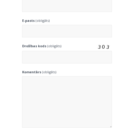
E-pasts
(obligāts)
Drošības kods
(obligāts)
Komentārs
(obligāts)