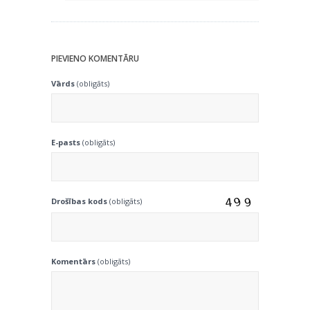
PIEVIENO KOMENTĀRU
Vārds
(obligāts)
E-pasts
(obligāts)
Drošības kods
(obligāts)
Komentārs
(obligāts)