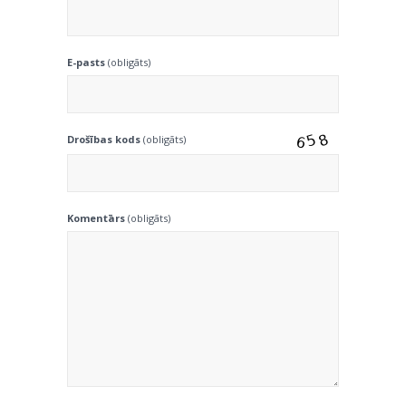
E-pasts
(obligāts)
Drošības kods
(obligāts)
Komentārs
(obligāts)