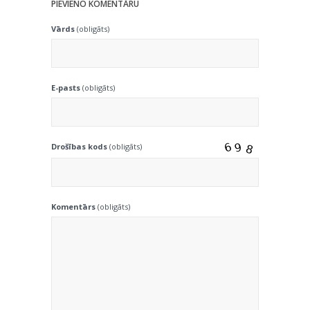
PIEVIENO KOMENTĀRU
Vārds
(obligāts)
E-pasts
(obligāts)
Drošības kods
(obligāts)
Komentārs
(obligāts)