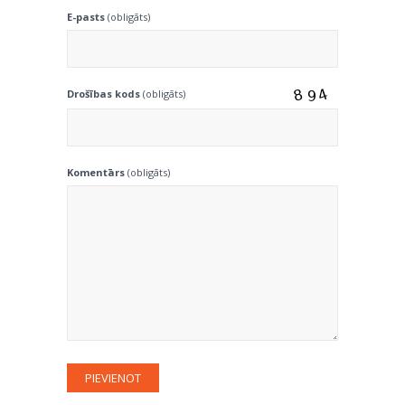
E-pasts
(obligāts)
Drošības kods
(obligāts)
Komentārs
(obligāts)