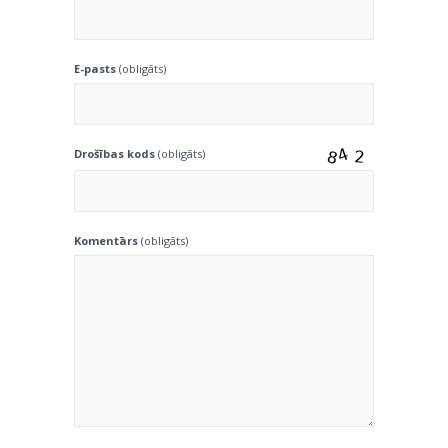
E-pasts
(obligāts)
Drošības kods
(obligāts)
Komentārs
(obligāts)