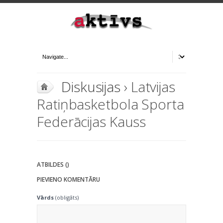
Diskusijas
› Latvijas
Ratiņbasketbola Sporta
Federācijas Kauss
ATBILDES ()
PIEVIENO KOMENTĀRU
Vārds
(obligāts)