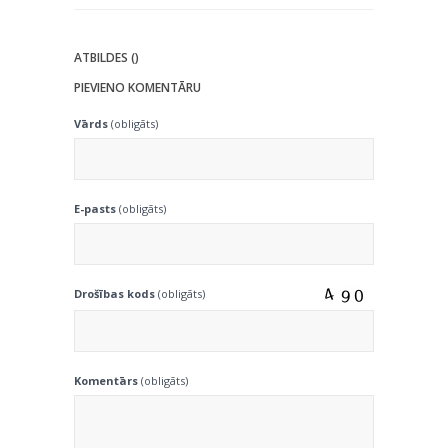
ATBILDES ()
PIEVIENO KOMENTĀRU
Vārds
(obligāts)
E-pasts
(obligāts)
Drošības kods
(obligāts)
Komentārs
(obligāts)