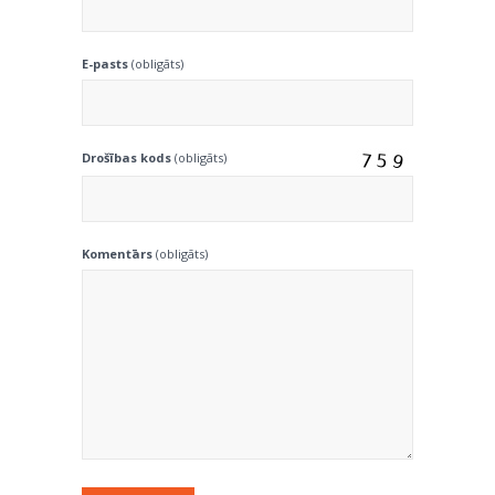
E-pasts
(obligāts)
Drošības kods
(obligāts)
Komentārs
(obligāts)