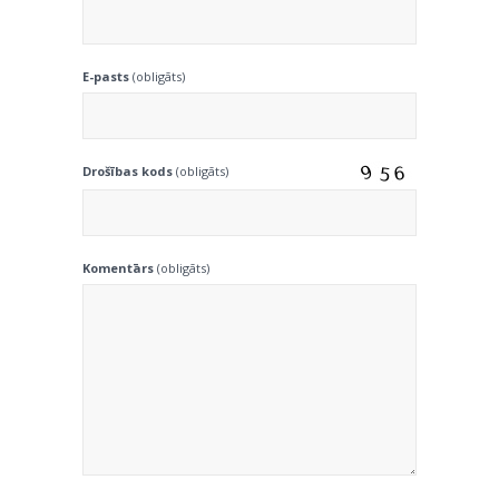
E-pasts
(obligāts)
Drošības kods
(obligāts)
Komentārs
(obligāts)