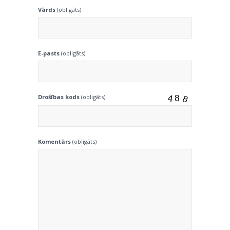
Vārds
(obligāts)
E-pasts
(obligāts)
Drošības kods
(obligāts)
Komentārs
(obligāts)