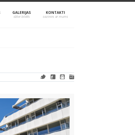
S
GALERIJAS
KONTAKTI