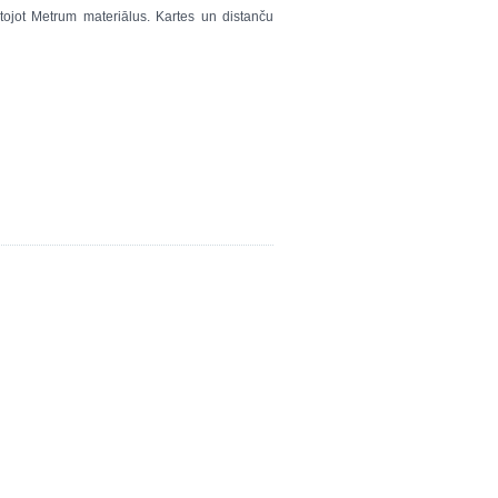
ojot Metrum materiālus. Kartes un distanču