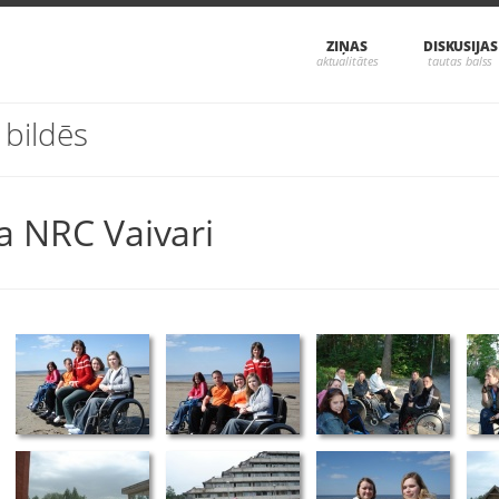
ZIŅAS
DISKUSIJAS
 bildēs
a NRC Vaivari