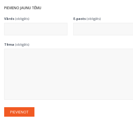
PIEVIENO JAUNU TĒMU
Vārds
(obligāts)
E-pasts
(obligāts)
Tēma
(obligāts)