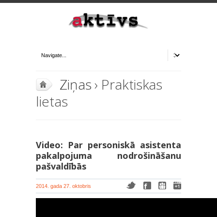
Ziņas
› Praktiskas
lietas
Video: Par personiskā asistenta
pakalpojuma nodrošināšanu
pašvaldībās
2014. gada 27. oktobris